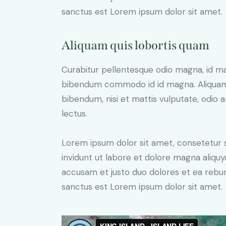
sanctus est Lorem ipsum dolor sit amet.
Aliquam quis lobortis quam
Curabitur pellentesque odio magna, id m
bibendum commodo id id magna. Aliquam s
bibendum, nisi et mattis vulputate, odio a
lectus.
Lorem ipsum dolor sit amet, consetetur 
invidunt ut labore et dolore magna aliqu
accusam et justo duo dolores et ea rebum
sanctus est Lorem ipsum dolor sit amet.