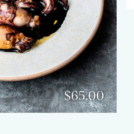
$65.00