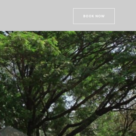
BOOK NOW