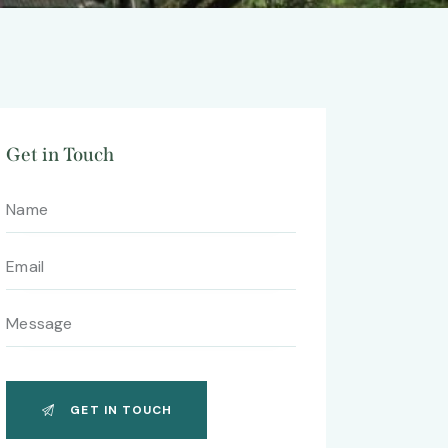
Get in Touch