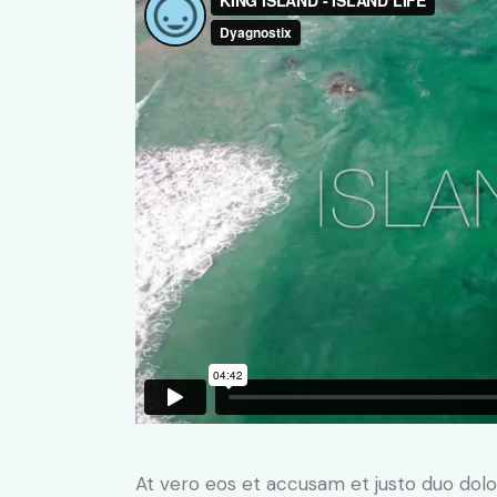
At vero eos et accusam et justo duo dolo