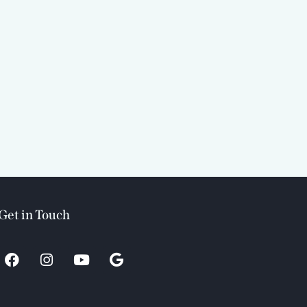
Get in Touch