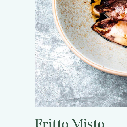
Fritto Misto