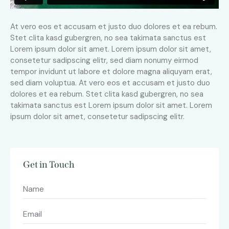
At vero eos et accusam et justo duo dolores et ea rebum.
Stet clita kasd gubergren, no sea takimata sanctus est
Lorem ipsum dolor sit amet. Lorem ipsum dolor sit amet,
consetetur sadipscing elitr, sed diam nonumy eirmod
tempor invidunt ut labore et dolore magna aliquyam erat,
sed diam voluptua. At vero eos et accusam et justo duo
dolores et ea rebum. Stet clita kasd gubergren, no sea
takimata sanctus est Lorem ipsum dolor sit amet. Lorem
ipsum dolor sit amet, consetetur sadipscing elitr.
Get in Touch