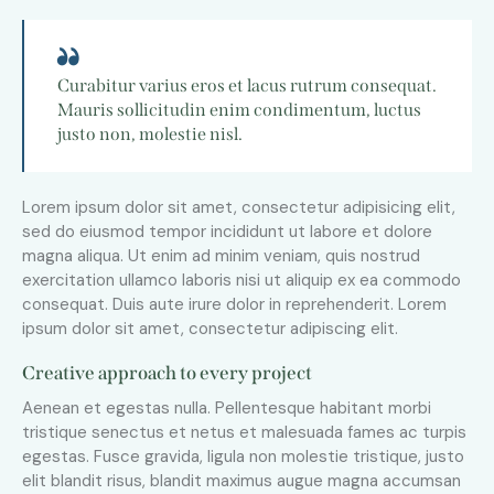
Curabitur varius eros et lacus rutrum consequat.
Mauris sollicitudin enim condimentum, luctus
justo non, molestie nisl.
Lorem ipsum dolor sit amet, consectetur adipisicing elit,
sed do eiusmod tempor incididunt ut labore et dolore
magna aliqua. Ut enim ad minim veniam, quis nostrud
exercitation ullamco laboris nisi ut aliquip ex ea commodo
consequat. Duis aute irure dolor in reprehenderit. Lorem
ipsum dolor sit amet, consectetur adipiscing elit.
Creative approach to every project
Aenean et egestas nulla. Pellentesque habitant morbi
tristique senectus et netus et malesuada fames ac turpis
egestas. Fusce gravida, ligula non molestie tristique, justo
elit blandit risus, blandit maximus augue magna accumsan