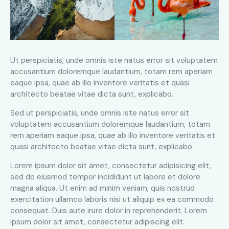
Ut perspiciatis, unde omnis iste natus error sit voluptatem
accusantium doloremque laudantium, totam rem aperiam
eaque ipsa, quae ab illo inventore veritatis et quasi
architecto beatae vitae dicta sunt, explicabo.
Sed ut perspiciatis, unde omnis iste natus error sit
voluptatem accusantium doloremque laudantium, totam
rem aperiam eaque ipsa, quae ab illo inventore veritatis et
quasi architecto beatae vitae dicta sunt, explicabo.
Lorem ipsum dolor sit amet, consectetur adipisicing elit,
sed do eiusmod tempor incididunt ut labore et dolore
magna aliqua. Ut enim ad minim veniam, quis nostrud
exercitation ullamco laboris nisi ut aliquip ex ea commodo
consequat. Duis aute irure dolor in reprehenderit. Lorem
ipsum dolor sit amet, consectetur adipiscing elit.