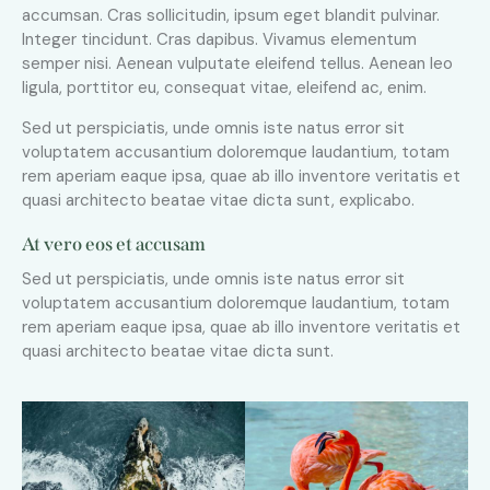
accumsan. Cras sollicitudin, ipsum eget blandit pulvinar.
Integer tincidunt. Cras dapibus. Vivamus elementum
semper nisi. Aenean vulputate eleifend tellus. Aenean leo
ligula, porttitor eu, consequat vitae, eleifend ac, enim.
Sed ut perspiciatis, unde omnis iste natus error sit
voluptatem accusantium doloremque laudantium, totam
rem aperiam eaque ipsa, quae ab illo inventore veritatis et
quasi architecto beatae vitae dicta sunt, explicabo.
At vero eos et accusam
Sed ut perspiciatis, unde omnis iste natus error sit
voluptatem accusantium doloremque laudantium, totam
rem aperiam eaque ipsa, quae ab illo inventore veritatis et
quasi architecto beatae vitae dicta sunt.