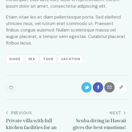
ipsum dolor sit amet, consectetur adipiscing elit.
Etiam vitae leo et diam pellentesque porta. Sed eleifend
ultricies risus, vel rutrum erat commodo ut. Praesent
finibus congue euismod. Nullam scelerisque massa vel
augue placerat, a tempor sem egestas. Curabitur placerat
finibus lacus.
GUIDE
SEA
TOUR
VACATION
PREVIOUS
NEXT
Private villa with full
Scuba diving in Hawaii
kitchen facilities for an
gives the best emotions!