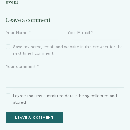
event
Leave a comment
Save my name, email, and website in this browser for the
next time I comment.
I agree that my submitted data is being collected and
stored.